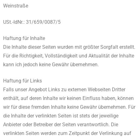
Weinstraße
USt.-IdNr.: 31/659/0087/5
Haftung für Inhalte
Die Inhalte dieser Seiten wurden mit größter Sorgfalt erstellt.
Für die Richtigkeit, Vollständigkeit und Aktualität der Inhalte
kann ich jedoch keine Gewähr übernehmen.
Haftung für Links
Falls unser Angebot Links zu externen Webseiten Dritter
enthält, auf deren Inhalte wir keinen Einfluss haben, können
wir für diese fremden Inhalte keine Gewähr übernehmen. Für
die Inhalte der verlinkten Seiten ist stets der jeweilige
Anbieter oder Betreiber der Seiten verantwortlich. Die
verlinkten Seiten werden zum Zeitpunkt der Verlinkung auf