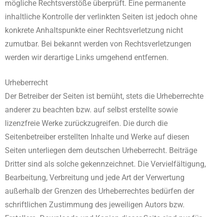
mögliche Rechtsverstöße überprüft. Eine permanente
inhaltliche Kontrolle der verlinkten Seiten ist jedoch ohne
konkrete Anhaltspunkte einer Rechtsverletzung nicht
zumutbar. Bei bekannt werden von Rechtsverletzungen
werden wir derartige Links umgehend entfernen.
Urheberrecht
Der Betreiber der Seiten ist bemüht, stets die Urheberrechte
anderer zu beachten bzw. auf selbst erstellte sowie
lizenzfreie Werke zurückzugreifen. Die durch die
Seitenbetreiber erstellten Inhalte und Werke auf diesen
Seiten unterliegen dem deutschen Urheberrecht. Beiträge
Dritter sind als solche gekennzeichnet. Die Vervielfältigung,
Bearbeitung, Verbreitung und jede Art der Verwertung
außerhalb der Grenzen des Urheberrechtes bedürfen der
schriftlichen Zustimmung des jeweiligen Autors bzw.