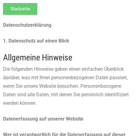
Startseite
Datenschutzerklärung
1. Datenschutz auf einen Blick
Allgemeine Hinweise
Die folgenden Hinweise geben einen einfachen Überblick
darüber, was mit Ihren personenbezogenen Daten passiert,
wenn Sie unsere Website besuchen. Personenbezogene
Daten sind alle Daten, mit denen Sie persönlich identifiziert
werden können.
Datenerfassung auf unserer Website
Wer ist verantwortlich für die Datenerfassung auf dieser