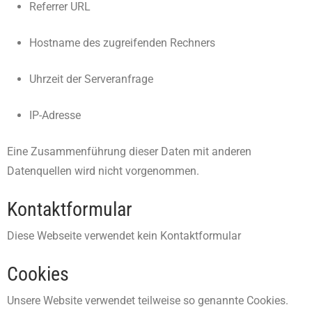
Referrer URL
Hostname des zugreifenden Rechners
Uhrzeit der Serveranfrage
IP-Adresse
Eine Zusammenführung dieser Daten mit anderen
Datenquellen wird nicht vorgenommen.
Kontaktformular
Diese Webseite verwendet kein Kontaktformular
Cookies
Unsere Website verwendet teilweise so genannte Cookies.