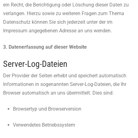
ein Recht, die Berichtigung oder Löschung dieser Daten zu
verlangen. Hierzu sowie zu weiteren Fragen zum Thema
Datenschutz können Sie sich jederzeit unter der im
Impressum angegebenen Adresse an uns wenden.
3. Datenerfassung auf dieser Website
Server-Log-Dateien
Der Provider der Seiten erhebt und speichert automatisch
Informationen in sogenannten Server-Log-Dateien, die Ihr
Browser automatisch an uns übermittelt. Dies sind:
Browsertyp und Browserversion
Verwendetes Betriebssystem