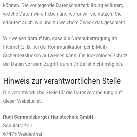
können. Die vorliegende Datenschutzerklärung erläutert,
welche Daten wir erheben und wofür wir sie nutzen. Sie
erläutert auch, wie und zu welchem Zweck das geschieht.
Wir weisen darauf hin, dass die Datenübertragung im
Internet (z. B. bei der Kommunikation per E-Mail)
Sicherheitslücken aufweisen kann. Ein lückenloser Schutz
der Daten vor dem Zugriff durch Dritte ist nicht möglich.
Hinweis zur verantwortlichen Stelle
Die verantwortliche Stelle für die Datenverarbeitung auf
dieser Website ist:
Rudi Semmelsberger Haustechnik GmbH
Schulstraße 1
67475 Weidenthal