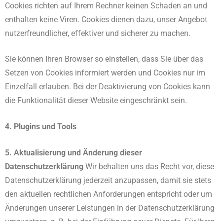
Cookies richten auf Ihrem Rechner keinen Schaden an und
enthalten keine Viren. Cookies dienen dazu, unser Angebot
nutzerfreundlicher, effektiver und sicherer zu machen.
Sie können Ihren Browser so einstellen, dass Sie über das
Setzen von Cookies informiert werden und Cookies nur im
Einzelfall erlauben. Bei der Deaktivierung von Cookies kann
die Funktionalität dieser Website eingeschränkt sein.
4. Plugins und Tools
5. Aktualisierung und Änderung dieser
Datenschutzerklärung
Wir behalten uns das Recht vor, diese
Datenschutzerklärung jederzeit anzupassen, damit sie stets
den aktuellen rechtlichen Anforderungen entspricht oder um
Änderungen unserer Leistungen in der Datenschutzerklärung