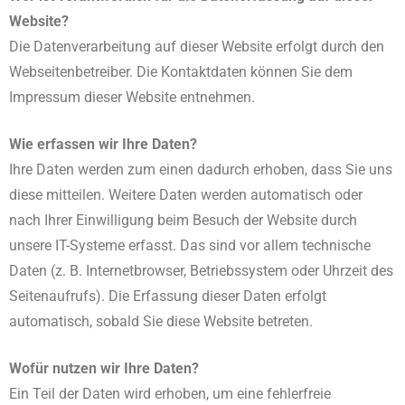
Website?
Die Datenverarbeitung auf dieser Website erfolgt durch den
Webseitenbetreiber. Die Kontaktdaten können Sie dem
Impressum dieser Website entnehmen.
Wie erfassen wir Ihre Daten?
Ihre Daten werden zum einen dadurch erhoben, dass Sie uns
diese mitteilen. Weitere Daten werden automatisch oder
nach Ihrer Einwilligung beim Besuch der Website durch
unsere IT-Systeme erfasst. Das sind vor allem technische
Daten (z. B. Internetbrowser, Betriebssystem oder Uhrzeit des
Seitenaufrufs). Die Erfassung dieser Daten erfolgt
automatisch, sobald Sie diese Website betreten.
Wofür nutzen wir Ihre Daten?
Ein Teil der Daten wird erhoben, um eine fehlerfreie