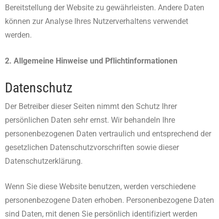
Bereitstellung der Website zu gewährleisten. Andere Daten
können zur Analyse Ihres Nutzerverhaltens verwendet
werden.
2. Allgemeine Hinweise und Pflichtinformationen
Datenschutz
Der Betreiber dieser Seiten nimmt den Schutz Ihrer
persönlichen Daten sehr ernst. Wir behandeln Ihre
personenbezogenen Daten vertraulich und entsprechend der
gesetzlichen Datenschutzvorschriften sowie dieser
Datenschutzerklärung.
Wenn Sie diese Website benutzen, werden verschiedene
personenbezogene Daten erhoben. Personenbezogene Daten
sind Daten, mit denen Sie persönlich identifiziert werden