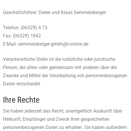
Geschäftsführer: Dieter und Klaus Semmelsberger
Telefon: (06329) 4 73
Fax: (06329) 1842
E-Mail: semmelsberger-gmbh@t-online.de
Verantwortliche Stelle ist die natürliche oder juristische
Person, die allein oder gemeinsam mit anderen über die
Zwecke und Mittel der Verarbeitung von personenbezogenen
Daten entscheidet.
Ihre Rechte
Sie haben jederzeit das Recht, unentgeltlich Auskunft über
Herkunft, Empfänger und Zweck Ihrer gespeicherten
personenbezogenen Daten zu erhalten. Sie haben außerdem